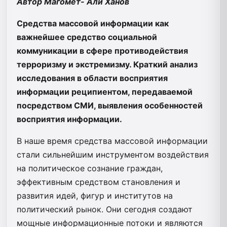
Автор Магомет- Али Ханов
Средства массовой информации как
важнейшее средство социальной
коммуникации в сфере противодействия
терроризму и экстремизму.
Краткий анализ
исследования в области восприятия
информации реципиентом, передаваемой
посредством СМИ, выявления особенностей
восприятия информации.
В наше время средства массовой информации
стали сильнейшим инструментом воздействия
на политическое сознание граждан,
эффективным средством становления и
развития идей, фигур и институтов на
политический рынок. Они сегодня создают
мощные информационные потоки и являются