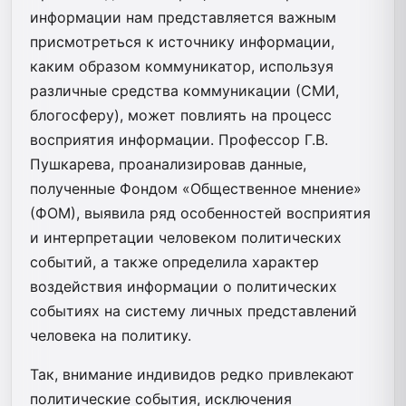
информации нам представляется важным
присмотреться к источнику информации,
каким образом коммуникатор, используя
различные средства коммуникации (СМИ,
блогосферу), может повлиять на процесс
восприятия информации. Профессор Г.В.
Пушкарева, проанализировав данные,
полученные Фондом «Общественное мнение»
(ФОМ), выявила ряд особенностей восприятия
и интерпретации человеком политических
событий, а также определила характер
воздействия информации о политических
событиях на систему личных представлений
человека на политику.
Так, внимание индивидов редко привлекают
политические события, исключения