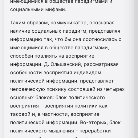
имеющимися в обществе парадигмами и
социальными мифами.
Таким образом, коммуникатор, осознавая
наличие социальных парадигм, представляя
информацию так, что бы она соотносилась с
имеющимися в обществе парадигмами,
способен повлиять на восприятие
информации. Д. Ольшанский, рассматривая
особенности восприятия индивидом
политической информации, представляет
человеческую психику состоящей из четырех
основных блоков: блок политического
восприятия – восприятия политики как
таковой и, в частности, восприятие
политической информации. Во-вторых, блок
политического мышления – переработки