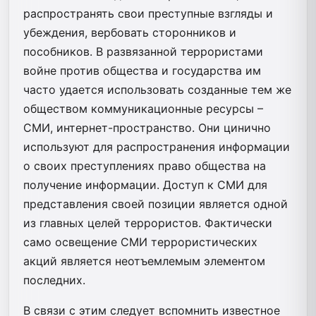
распространять свои преступные взгляды и
убеждения, вербовать сторонников и
пособников. В развязанной террористами
войне против общества и государства им
часто удается использовать созданные тем же
обществом коммуникационные ресурсы –
СМИ, интернет-пространство. Они цинично
используют для распространения информации
о своих преступлениях право общества на
получение информации. Доступ к СМИ для
представления своей позиции является одной
из главных целей террористов. Фактически
само освещение СМИ террористических
акций является неотъемлемым элементом
последних.
В связи с этим следует вспомнить известное