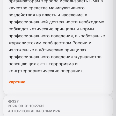
организаторам террора использовать СМИ в
качестве средства манипулятивного
воздействия на власть и население, в
профессиональной деятельности необходимо
соблюдать этические принципы и нормы
профессионального поведения, выработанные
журналистским сообществом России и
изложенные в «Этических принципах
профессионального поведения журналистов,
освещающих акты терроризма и
контртеррористические операции».
картина
327
2024-09-01 10:27:32
АВТОР КОЖАЕВА ЭЛЬМИРА