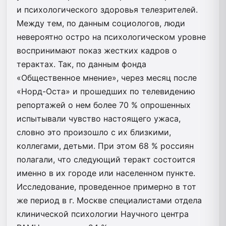
и психологического здоровья телезрителей.
Между тем, по данным социологов, люди
невероятно остро на психологическом уровне
воспринимают показ жестких кадров о
терактах. Так, по данным фонда
«Общественное мнение», через месяц после
«Норд-Оста» и прошедших по телевидению
репортажей о нем более 70 % опрошенных
испытывали чувство настоящего ужаса,
словно это произошло с их близкими,
коллегами, детьми. При этом 68 % россиян
полагали, что следующий теракт состоится
именно в их городе или населенном пункте.
Исследование, проведенное примерно в тот
же период в г. Москве специалистами отдела
клинической психологии Научного центра