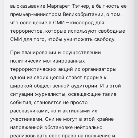
высказывание Маргарет Тэтчер, в бытность ее
премьер-министром Великобритании, о том,
что освещение в СМИ – кислород для
террористов, которые используют свободные
СМИ для того, чтобы уничтожать свободу.
При планировании и осуществлении
политически мотивированных
террористических акций их организаторы
одной из своих целей ставят прорыв к
широкой общественной аудитории. И в этой
ситуации журналисты, освещающие такие
события, становятся не просто
рассказчиками, но и активными их
участниками. Они не могут в этой крайне
напряженной обстановке нейтрально
реализовывать свое право на получение и