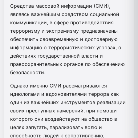
Средства массовой информации (СМИ),
являясь важнейшим средством социальной
коммуникации, в сфере противодействия
терроризму и экстремизму предназначены
обеспечить своевременную и достоверную
информацию о террористических угрозах, о
действиях государственной власти и
правоохранительных органов по обеспечению
безопасности.
Однако именно СМИ рассматриваются
идеологами и вдохновителями террора как
один из важнейших инструментов реализации
своих преступных намерений, при помощи
которого они воздействуют на общество в
целях запугать, парализовать волю и
способность людей к сопротивлению,