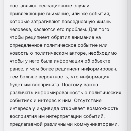
составляют сенсационные случаи,
привлекающие внимание, или же события,
которые затрагивают повседневную жизнь
человека, касаются его проблем. Для того
чтобы реципиент обратил внимание на
определенное политическое событие или
новость о политическом акторе, необходимо
чтобы у него была информация об объекте
ранее, и чем более реципиент информирован,
тем больше вероятность, что информация
будет им воспринята. Поэтому важно
различать информированность о политических
событиях и интерес к ним. Отсутствие
интереса у индивида открывает возможность
восприятия им интерпретации событий,
предлагаемой различными коммуникаторами.