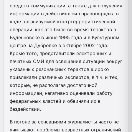
средств коммуникации, а также для получения
информации о действиях сил правопорядка в
ходе организуемой контртеррористической
операции, как это было во время терактов в
Буденновске в июне 1995 года и в Культурном
центре на Дубровке в октябре 2002 года.
Кроме того, представители электронных и
печатных СМИ для освещения ситуации вокруг
указанных резонансных терактов широко
привлекали различных экспертов, в т.ч. и тех,
которые, не располагая достаточной
информацией, негативно оценивали работу
федеральных властей и обвиняли их в
бездействии.
В погоне за сенсациями журналисты часто не
учитывают проблемы возрастных ограничений