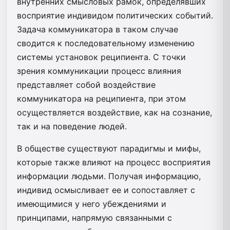
внутренних смысловых рамок, определявших
восприятие индивидом политических событий.
Задача коммуникатора в таком случае
сводится к последовательному изменению
системы установок реципиента. С точки
зрения коммуникации процесс влияния
представляет собой воздействие
коммуникатора на реципиента, при этом
осуществляется воздействие, как на сознание,
так и на поведение людей.
В обществе существуют парадигмы и мифы,
которые также влияют на процесс восприятия
информации людьми. Получая информацию,
индивид осмысливает ее и сопоставляет с
имеющимися у него убеждениями и
принципами, напрямую связанными с