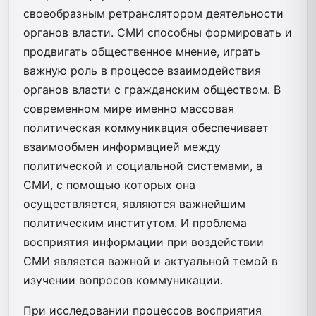
своеобразным ретранслятором деятельности
органов власти. СМИ способны формировать и
продвигать общественное мнение, играть
важную роль в процессе взаимодействия
органов власти с гражданским обществом. В
современном мире именно массовая
политическая коммуникация обеспечивает
взаимообмен информацией между
политической и социальной системами, а
СМИ, с помощью которых она
осуществляется, являются важнейшим
политическим институтом. И проблема
восприятия информации при воздействии
СМИ является важной и актуальной темой в
изучении вопросов коммуникации.
При исследовании процессов восприятия