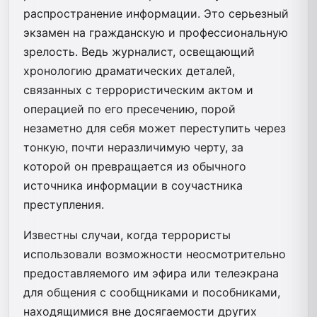
распространение информации. Это серьезный
экзамен на гражданскую и профессиональную
зрелость. Ведь журналист, освещающий
хронологию драматических деталей,
связанных с террористическим актом и
операцией по его пресечению, порой
незаметно для себя может переступить через
тонкую, почти неразличимую черту, за
которой он превращается из обычного
источника информации в соучастника
преступления.
Известны случаи, когда террористы
использовали возможности неосмотрительно
предоставляемого им эфира или телеэкрана
для общения с сообщниками и пособниками,
находящимися вне досягаемости других