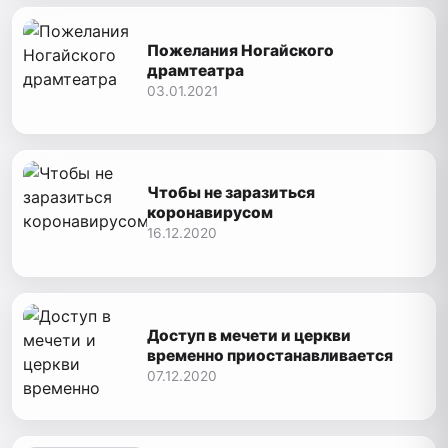
Пожелания Ногайского
драмтеатра
03.01.2021
Чтобы не заразиться
коронавирусом
16.12.2020
Доступ в мечети и церкви
временно приостанавливается
07.12.2020