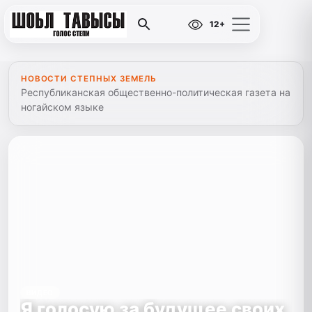
12+
НОВОСТИ СТЕПНЫХ ЗЕМЕЛЬ
Республиканская общественно-политическая газета на
ногайском языке
ВИДЕО
Я голосую за будущее своих