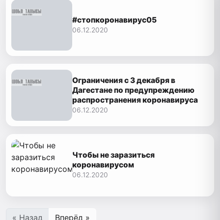
#стопкоронавирус05
06.12.2020
Ограничения с 3 декабря в
Дагестане по предупреждению
распространения коронавируса
06.12.2020
Чтобы не заразиться
коронавирусом
06.12.2020
« Назад
Вперёд »