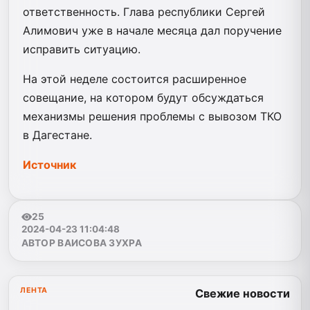
ответственность. Глава республики Сергей
Алимович уже в начале месяца дал поручение
исправить ситуацию.
На этой неделе состоится расширенное
совещание, на котором будут обсуждаться
механизмы решения проблемы с вывозом ТКО
в Дагестане.
Источник
25
2024-04-23 11:04:48
АВТОР ВАИСОВА ЗУХРА
ЛЕНТА
Свежие новости