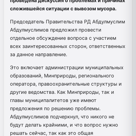
проведена дискуссия о проблемах и причинах
сложившейся ситуации с вывозом мусора.
Председатель Правительства РД Абдулмуслим
Абдулмуслимов предложил провести
отдельное обсуждение вопроса с участием
всех заинтересованных сторон, ответственных
за данное направление.
Это включает администрации муниципальных
образований, Минприроды, регионального
оператора, правоохранительные структуры и
другие ведомства. Как Минприроды, так и
главы муниципалитетов уже имеют
предложения по решению проблемы.
Абдулмуслимов подчеркнул, что никого не
будут делать крайними, и что вопрос нужно
решать сейчас, так как это общая