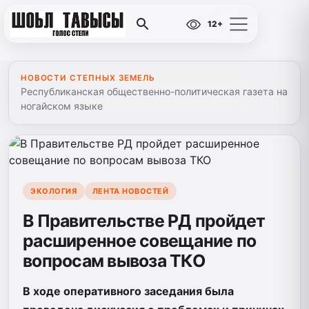
12+
НОВОСТИ СТЕПНЫХ ЗЕМЕЛЬ
Республиканская общественно-политическая газета на
ногайском языке
ЭКОЛОГИЯ
ЛЕНТА НОВОСТЕЙ
В Правительстве РД пройдет
расширенное совещание по
вопросам вывоза ТКО
В ходе оперативного заседания была