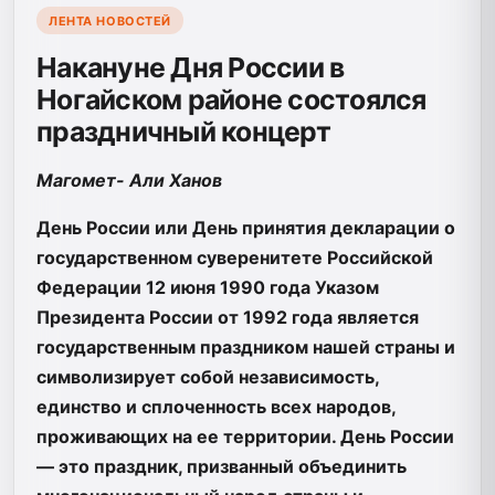
ЛЕНТА НОВОСТЕЙ
Накануне Дня России в
Ногайском районе состоялся
праздничный концерт
Магомет- Али Ханов
День России или День принятия декларации о
государственном суверенитете Российской
Федерации 12 июня 1990 года Указом
Президента России от 1992 года является
государственным праздником нашей страны и
символизирует собой независимость,
единство и сплоченность всех народов,
проживающих на ее территории. День России
— это праздник, призванный объединить