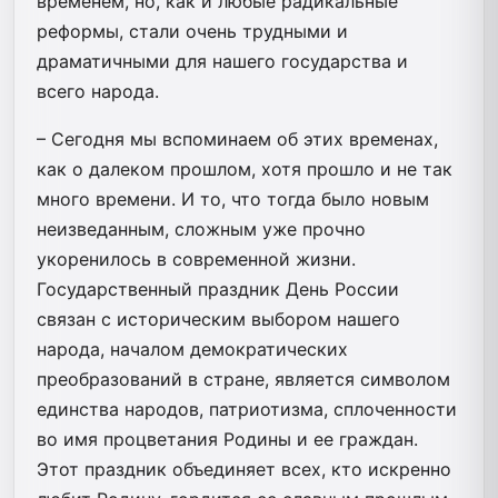
временем, но, как и любые радикальные
реформы, стали очень трудными и
драматичными для нашего государства и
всего народа.
– Сегодня мы вспоминаем об этих временах,
как о далеком прошлом, хотя прошло и не так
много времени. И то, что тогда было новым
неизведанным, сложным уже прочно
укоренилось в современной жизни.
Государственный праздник День России
связан с историческим выбором нашего
народа, началом демократических
преобразований в стране, является символом
единства народов, патриотизма, сплоченности
во имя процветания Родины и ее граждан.
Этот праздник объединяет всех, кто искренно