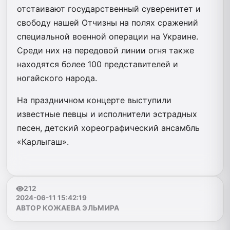
отстаивают государственный суверенитет и
свободу нашей Отчизны на полях сражений
специальной военной операции на Украине.
Среди них на передовой линии огня также
находятся более 100 представителей и
ногайского народа.
На праздничном концерте выступили
известные певцы и исполнители эстрадных
песен, детский хореографический ансамбль
«Карлыгаш».
212
2024-06-11 15:42:19
АВТОР КОЖАЕВА ЭЛЬМИРА