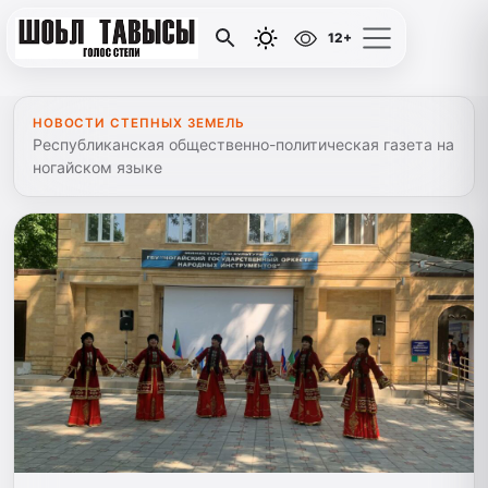
12+
НОВОСТИ СТЕПНЫХ ЗЕМЕЛЬ
Республиканская общественно-политическая газета на
ногайском языке