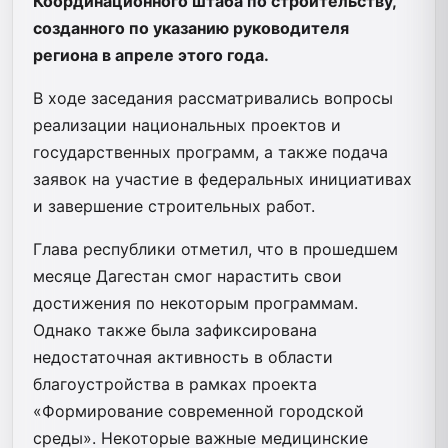
Координационного штаба по строительству,
созданного по указанию руководителя
региона в апреле этого года.
В ходе заседания рассматривались вопросы
реализации национальных проектов и
государственных программ, а также подача
заявок на участие в федеральных инициативах
и завершение строительных работ.
Глава республики отметил, что в прошедшем
месяце Дагестан смог нарастить свои
достижения по некоторым программам.
Однако также была зафиксирована
недостаточная активность в области
благоустройства в рамках проекта
«Формирование современной городской
среды». Некоторые важные медицинские