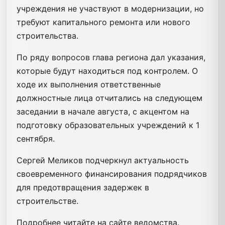
учреждения не участвуют в модернизации, но
требуют капитального ремонта или нового
строительства.
По ряду вопросов глава региона дал указания,
которые будут находиться под контролем. О
ходе их выполнения ответственные
должностные лица отчитались на следующем
заседании в начале августа, с акцентом на
подготовку образовательных учреждений к 1
сентября.
Сергей Меликов подчеркнул актуальность
своевременного финансирования подрядчиков
для предотвращения задержек в
строительстве.
Подробнее читайте на сайте ведомства.