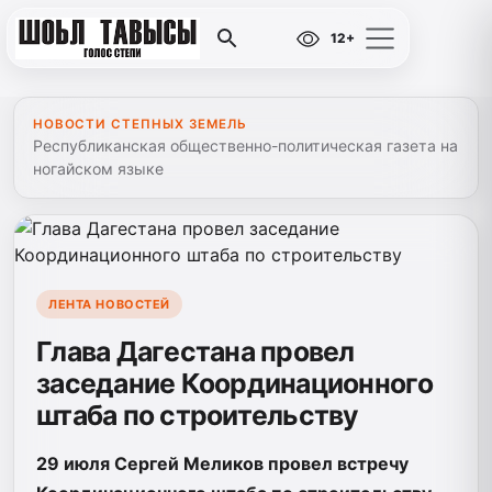
12+
НОВОСТИ СТЕПНЫХ ЗЕМЕЛЬ
Республиканская общественно-политическая газета на
ногайском языке
ЛЕНТА НОВОСТЕЙ
Глава Дагестана провел
заседание Координационного
штаба по строительству
29 июля Сергей Меликов провел встречу