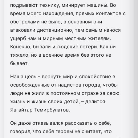
подрывают технику, минирует машины. Во
время моего нахождения, прямых контактов с
обстрелами не было, в основном они
атаковали дистанционно, тем самым нанося
ущерб нам и мирным местным жителям.
Конечно, бывали и людские потери. Как ни
тяжело, но в военное время без этого не
бывает.
Наша цель – вернуть мир и спокойствие в
освобожденные от нацистов города, чтобы
люди не жили в постоянном страхе за свою
жизнь и жизнь своих детей, – делится
Явгайтар Темирбулатов.
Он даже отказывался рассказать о себе,
говорил, что себя героем не считает, что