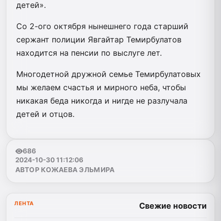
детей».
Со 2-ого октября нынешнего года старший
сержант полиции Явгайтар Темирбулатов
находится на пенсии по выслуге лет.
Многодетной дружной семье Темирбулатовых
мы желаем счастья и мирного неба, чтобы
никакая беда никогда и нигде не разлучала
детей и отцов.
686
2024-10-30 11:12:06
АВТОР КОЖАЕВА ЭЛЬМИРА
ЛЕНТА
Свежие новости