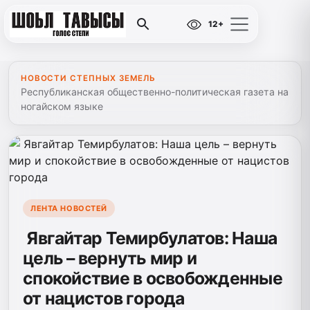
12+
НОВОСТИ СТЕПНЫХ ЗЕМЕЛЬ
Республиканская общественно-политическая газета на
ногайском языке
ЛЕНТА НОВОСТЕЙ
Явгайтар Темирбулатов: Наша
цель – вернуть мир и
спокойствие в освобожденные
от нацистов города