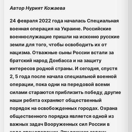
Автор Нурият Кожаева
24 февраля 2022 года началась Специальная
военная операция на Украине. Российские
военнослужащие пришли на исконно русские
земли для того, чтобы освободить их от
нацизма. Отважные сыны России встали за
братский народ Донбасса и на защиту
интересов родной страны. И сегодня, спустя
2, 5 года после начала специальной военной
операции, пока одни на передовой всеми
силами стараются приблизить победу, другие
наши ребята охраняют общественный
порядок на освобожденных городах. Охрана
общественного порядка является одной из
важных задач Вооруженных сил России в
ходе спецоперации. Эту важную задачу