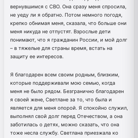
вернувшимся с СВО. Она сразу меня спросила,
не уеду ли я обратно. Потом немного погодя,
крепко обнимая меня, сказала, что больше они
меня никуда не отпустят. Взрослые дети
понимают, что я гражданин России, и мой долг
– в тяжелые для страны время, встать на
защиту ее интересов.
Я благодарен всем своим родным, близким,
которые поддерживали мою семью, когда
меня не было рядом. Безгранично благодарен
я своей жене, Светлане за то, что была и
является для меня опорой. Я спокойно служил,
выполнял свой долг перед Отечеством, а она
заботилась о детях, можно сказать, что она
тоже несла службу. Светлана приезжала ко