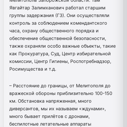
Явгайтар Залимханович работал старшим
группы задержания (ГЗ). Они осуществляли
контроль за соблюдением комендантского
часа, охрану общественного порядка и
обеспечение общественной безопасности,
также охраняли особо важные объекты, такие
как Прокуратура, Суд, Центр избирательной
комиссии, Центр Гигиены, Роспотребнадзор,
Росимущества и т.д.
– Расстояние до границы, от Мелитополя до
вражеской обороны приблизительно 100-150
км. Обстановка напряженная, много
диверсантов, мы их называем «ждунами»,
много бывает прилётов с дронами,
беспилотные летательные аппараты