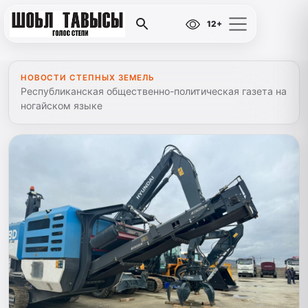
12+
НОВОСТИ СТЕПНЫХ ЗЕМЕЛЬ
Республиканская общественно-политическая газета на
ногайском языке