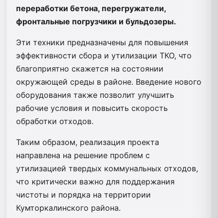
переработки бетона, перегружатели,
фронтальные погрузчики и бульдозеры.
Эти техники предназначены для повышения
эффективности сбора и утилизации ТКО, что
благоприятно скажется на состоянии
окружающей среды в районе. Введение нового
оборудования также позволит улучшить
рабочие условия и повысить скорость
обработки отходов.
Таким образом, реализация проекта
направлена на решение проблем с
утилизацией твердых коммунальных отходов,
что критически важно для поддержания
чистоты и порядка на территории
Кумторкалинского района.