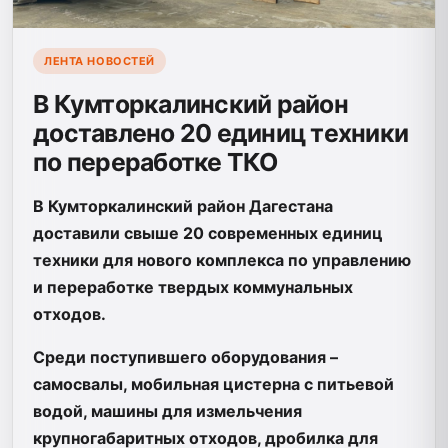
ЛЕНТА НОВОСТЕЙ
В Кумторкалинский район
доставлено 20 единиц техники
по переработке ТКО
В Кумторкалинский район Дагестана
доставили свыше 20 современных единиц
техники для нового комплекса по управлению
и переработке твердых коммунальных
отходов.
Среди поступившего оборудования –
самосвалы, мобильная цистерна с питьевой
водой, машины для измельчения
крупногабаритных отходов, дробилка для