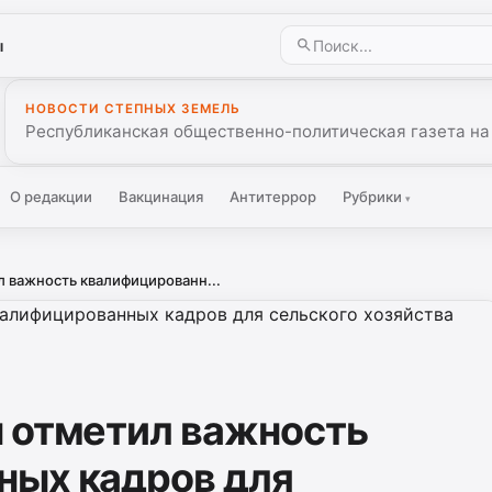
ы
НОВОСТИ СТЕПНЫХ ЗЕМЕЛЬ
Республиканская общественно-политическая газета на
О редакции
Вакцинация
Антитеррор
Рубрики
▾
 важность квалифицированн...
 отметил важность
ных кадров для