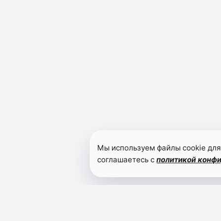
Мы используем файлы cookie для
соглашаетесь с
политикой конф