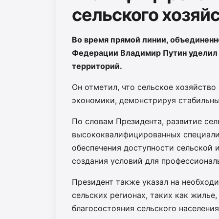
сельского хозяй
Во время прямой линии, объединенн
Федерации Владимир Путин уделил 
территорий.
Он отметил, что сельское хозяйство
экономики, демонстрируя стабильный
По словам Президента, развитие сел
высококвалифицированных специалис
обеспечения доступности сельской и
создания условий для профессиональ
Президент также указал на необход
сельских регионах, таких как жилье
благосостояния сельского населения