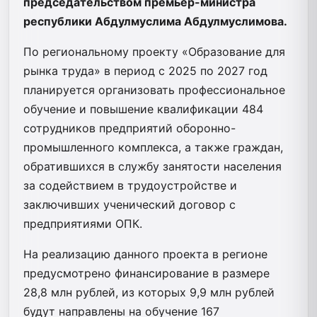
председательством премьер-министра
республики Абдулмуслима Абдулмуслимова.
По региональному проекту «Образование для
рынка труда» в период с 2025 по 2027 год
планируется организовать профессиональное
обучение и повышение квалификации 484
сотрудников предприятий оборонно-
промышленного комплекса, а также граждан,
обратившихся в службу занятости населения
за содействием в трудоустройстве и
заключивших ученический договор с
предприятиями ОПК.
На реализацию данного проекта в регионе
предусмотрено финансирование в размере
28,8 млн рублей, из которых 9,9 млн рублей
будут направлены на обучение 167