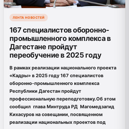
ЛЕНТА НОВОСТЕЙ
167 специалистов оборонно-
промышленного комплекса в
Дагестане пройдут
переобучение в 2025 году
В рамках реализации национального проекта
«Кадры» в 2025 году 167 специалистов
оборонно-промышленного комплекса
Республики Дагестан пройдут
профессиональную переподготовку.Об этом
сообщил глава Минтруда РД Магомедзагид
Кихасуров на совещании, посвященном
реализации национальных проектов под