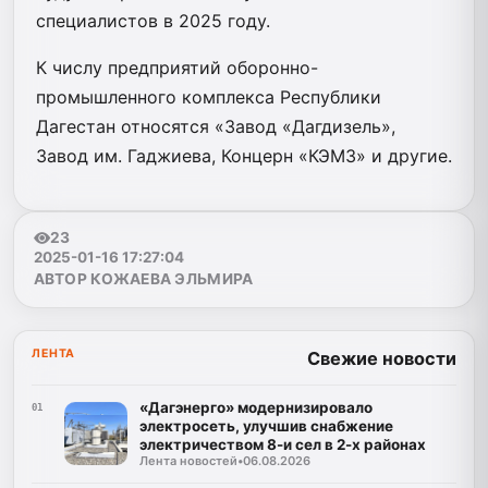
специалистов в 2025 году.
К числу предприятий оборонно-
промышленного комплекса Республики
Дагестан относятся «Завод «Дагдизель»,
Завод им. Гаджиева, Концерн «КЭМЗ» и другие.
23
2025-01-16 17:27:04
АВТОР КОЖАЕВА ЭЛЬМИРА
ЛЕНТА
Свежие новости
«Дагэнерго» модернизировало
01
электросеть, улучшив снабжение
электричеством 8-и сел в 2-х районах
Лента новостей
•
06.08.2026