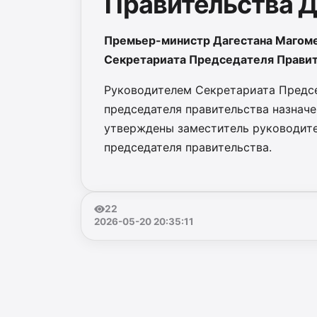
Правительства Д
Премьер-министр Дагестана Магоме
Секретариата Председателя Правит
Руководителем Секретариата Предсе
председателя правительства назнач
утверждены заместитель руководите
председателя правительства.
22
2026-05-20 20:35:11