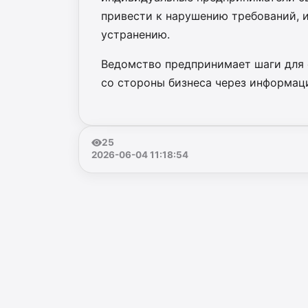
привести к нарушению требований, 
устранению.
Ведомство предпринимает шаги для 
со стороны бизнеса через информац
25
2026-06-04 11:18:54