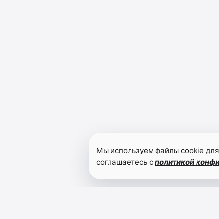
Мы используем файлы cookie для
соглашаетесь с
политикой конф