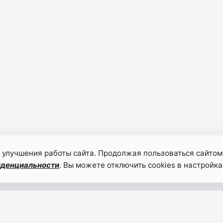
 улучшения работы сайта. Продолжая пользоваться сайтом
иденциальности
. Вы можете отключить cookies в настройка