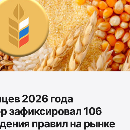
яцев 2026 года
р зафиксировал 106
дения правил на рынке