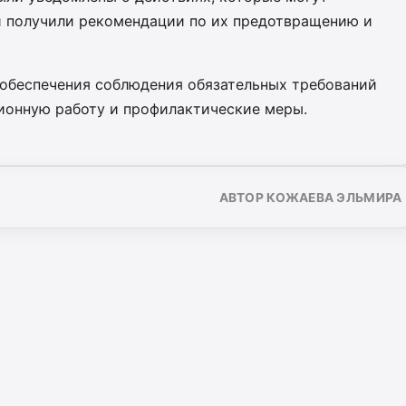
и получили рекомендации по их предотвращению и
обеспечения соблюдения обязательных требований
ионную работу и профилактические меры.
АВТОР КОЖАЕВА ЭЛЬМИРА