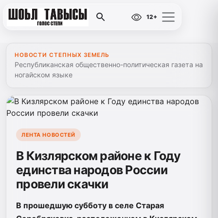
12+
НОВОСТИ СТЕПНЫХ ЗЕМЕЛЬ
Республиканская общественно-политическая газета на
ногайском языке
ЛЕНТА НОВОСТЕЙ
В Кизлярском районе к Году
единства народов России
провели скачки
В прошедшую субботу в селе Старая