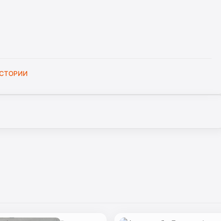
СТОРИИ