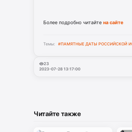
Более подробно читайте
на сайте
Темы:
#ПАМЯТНЫЕ ДАТЫ РОССИЙСКОЙ И
23
2023-07-28 13:17:00
Читайте также