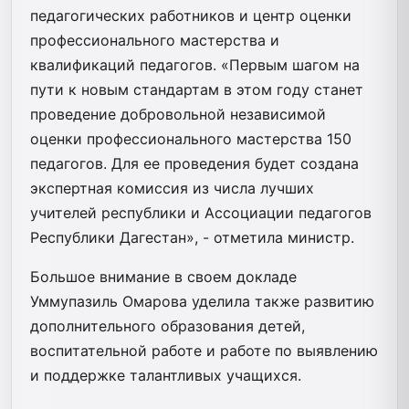
педагогических работников и центр оценки
профессионального мастерства и
квалификаций педагогов. «Первым шагом на
пути к новым стандартам в этом году станет
проведение добровольной независимой
оценки профессионального мастерства 150
педагогов. Для ее проведения будет создана
экспертная комиссия из числа лучших
учителей республики и Ассоциации педагогов
Республики Дагестан», - отметила министр.
Большое внимание в своем докладе
Уммупазиль Омарова уделила также развитию
дополнительного образования детей,
воспитательной работе и работе по выявлению
и поддержке талантливых учащихся.