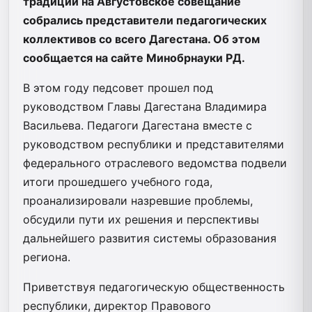
традиции на Августовское совещание
собрались представители педагогических
коллективов со всего Дагестана. Об этом
сообщается на сайте Минобрнауки РД.
В этом году педсовет прошел под
руководством Главы Дагестана Владимира
Васильева. Педагоги Дагестана вместе с
руководством республики и представителями
федерального отраслевого ведомства подвели
итоги прошедшего учебного года,
проанализировали назревшие проблемы,
обсудили пути их решения и перспективы
дальнейшего развития системы образования
региона.
Приветствуя педагогическую общественность
республики, директор Правового