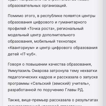
образовательных организаций.
Помимо этого, в республике появятся центры
образования цифрового и гуманитарного
профилей «Точка роста», региональный
модельный центр дополнительного
образования, мобильный технопарк
«Кванториум» и центр цифрового образования
детей «IT-куб».
Говоря о повышении качества образования,
Уммупазиль Омарова затронула тему нехватки
педагогических кадров и рассказала о запуске
программы «Сельский (земский) учитель»,
разработанной по поручению Главы РД.
Также, вице-премьер рассказала о результатах