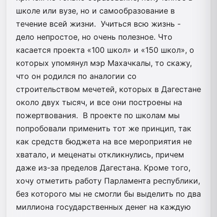
школе или вузе, но и самообразование в
течение всей жизни. Учиться всю жизнь -
дело непростое, но очень полезное. Что
касается проекта «100 школ» и «150 школ», о
которых упомянул мэр Махачкалы, то скажу,
что он родился по аналогии со
строительством мечетей, которых в Дагестане
около двух тысяч, и все они построены на
пожертвования. В проекте по школам мы
попробовали применить тот же принцип, так
как средств бюджета на все мероприятия не
хватало, и меценаты откликнулись, причем
даже из-за пределов Дагестана. Кроме того,
хочу отметить работу Парламента республики,
без которого мы не смогли бы выделить по два
миллиона государственных денег на каждую