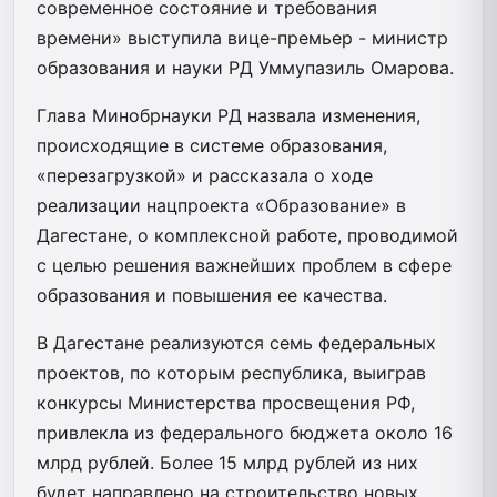
современное состояние и требования
времени» выступила вице-премьер - министр
образования и науки РД Уммупазиль Омарова.
Глава Минобрнауки РД назвала изменения,
происходящие в системе образования,
«перезагрузкой» и рассказала о ходе
реализации нацпроекта «Образование» в
Дагестане, о комплексной работе, проводимой
с целью решения важнейших проблем в сфере
образования и повышения ее качества.
В Дагестане реализуются семь федеральных
проектов, по которым республика, выиграв
конкурсы Министерства просвещения РФ,
привлекла из федерального бюджета около 16
млрд рублей. Более 15 млрд рублей из них
будет направлено на строительство новых