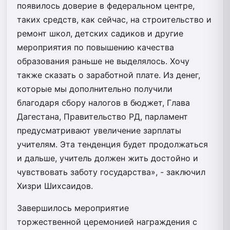
появилось доверие в федеральном центре,
таких средств, как сейчас, на строительство и
ремонт школ, детских садиков и другие
мероприятия по повышению качества
образования раньше не выделялось. Хочу
также сказать о заработной плате. Из денег,
которые мы дополнительно получили
благодаря сбору налогов в бюджет, Глава
Дагестана, Правительство РД, парламент
предусматривают увеличение зарплаты
учителям. Эта тенденция будет продолжаться
и дальше, учитель должен жить достойно и
чувствовать заботу государства», - заключил
Хизри Шихсаидов.
Завершилось мероприятие
торжественной церемонией награждения с