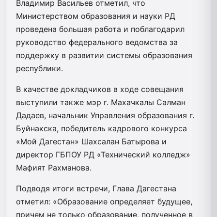
Владимир Васильев отметил, что
Министерством образования и науки РД
проведена большая работа и поблагодарил
руководство федерального ведомства за
поддержку в развитии системы образования
республики.
В качестве докладчиков в ходе совещания
выступили также мэр г. Махачкалы Салман
Дадаев, начальник Управления образования г.
Буйнакска, победитель кадрового конкурса
«Мой Дагестан» Шахсалан Батырова и
директор ГБПОУ РД «Технический колледж»
Мафият Рахманова.
Подводя итоги встречи, Глава Дагестана
отметил: «Образование определяет будущее,
причем не только образование, полученное в