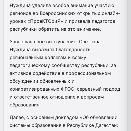
Нуждина уделила особое внимание участию
регионов во Всероссийских открытых онлайн-
уроках «ПроеКТОриЯ» и призвала педагогов
республики обратить на это внимание.
Завершая свое выступление, Светлана
Нуждина выразила благодарность
региональным коллегам и всему
педагогическому сообществу республики, за
активное содействие в профессиональном
обсуждении обновлённых и
конкретизированных ФГОС, серьезный подход
и ответственное отношение к вопросам
образования.
Далее, с основным докладом «Об обновлении
системы образования в Республике Дагестан: