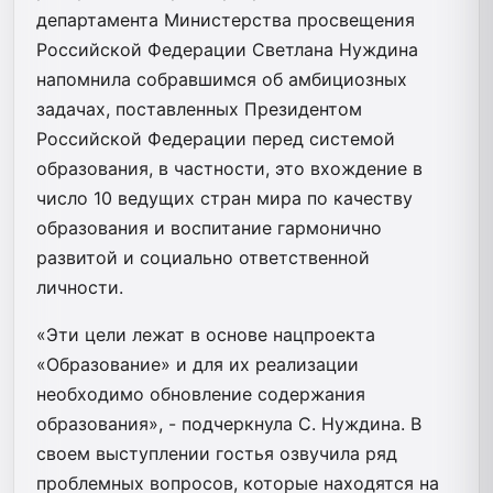
департамента Министерства просвещения
Российской Федерации Светлана Нуждина
напомнила собравшимся об амбициозных
задачах, поставленных Президентом
Российской Федерации перед системой
образования, в частности, это вхождение в
число 10 ведущих стран мира по качеству
образования и воспитание гармонично
развитой и социально ответственной
личности.
«Эти цели лежат в основе нацпроекта
«Образование» и для их реализации
необходимо обновление содержания
образования», - подчеркнула С. Нуждина. В
своем выступлении гостья озвучила ряд
проблемных вопросов, которые находятся на