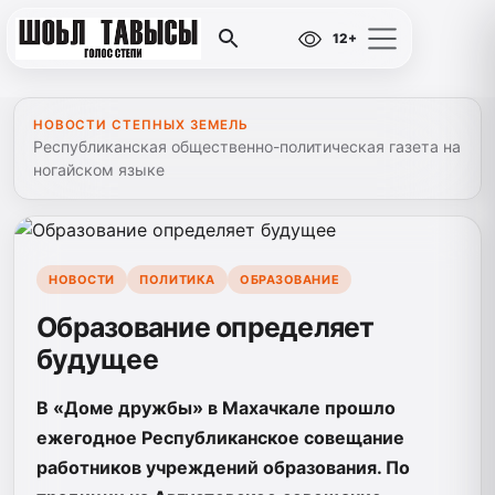
12+
НОВОСТИ СТЕПНЫХ ЗЕМЕЛЬ
Республиканская общественно-политическая газета на
ногайском языке
НОВОСТИ
ПОЛИТИКА
ОБРАЗОВАНИЕ
Образование определяет
будущее
В «Доме дружбы» в Махачкале прошло
ежегодное Республиканское совещание
работников учреждений образования. По