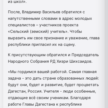
из школ».
После, Владимир Васильев обратился с
напутственными словами в адрес молодых
специалистов – участников проекта
«Сельский (земский) учитель». Чтобы
выразить им свое признание и уважение, глава
республики пригласил их на сцену.
К присутствующим обратился и Председатель
Народного Собрания РД Хизри Шихсаидов.
«Мы гордимся вашей работой. Самая главная
задача - это дать стране образованных людей:
будут они, будет и развитие, будет процветать
Дагестан, Россия. Учителя - люди особенные,
отдающие всё своим ученикам. Благодаря
работе Главы Дагестана к республике