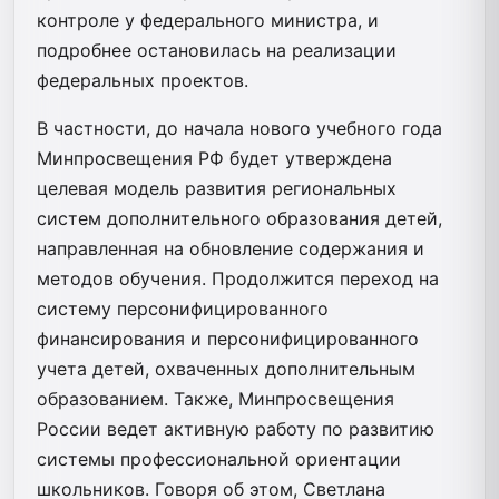
контроле у федерального министра, и
подробнее остановилась на реализации
федеральных проектов.
В частности, до начала нового учебного года
Минпросвещения РФ будет утверждена
целевая модель развития региональных
систем дополнительного образования детей,
направленная на обновление содержания и
методов обучения. Продолжится переход на
систему персонифицированного
финансирования и персонифицированного
учета детей, охваченных дополнительным
образованием. Также, Минпросвещения
России ведет активную работу по развитию
системы профессиональной ориентации
школьников. Говоря об этом, Светлана