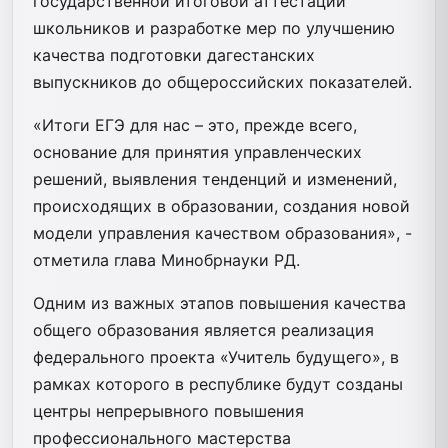
государственной итоговой аттестации
школьников и разработке мер по улучшению
качества подготовки дагестанских
выпускников до общероссийских показателей.
«Итоги ЕГЭ для нас – это, прежде всего,
основание для принятия управленческих
решений, выявления тенденций и изменений,
происходящих в образовании, создания новой
модели управления качеством образования», -
отметила глава Минобрнауки РД.
Одним из важных этапов повышения качества
общего образования является реализация
федерального проекта «Учитель будущего», в
рамках которого в республике будут созданы
центры непрерывного повышения
профессионального мастерства