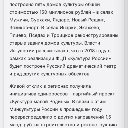
построено пять домов культуры общей
стоимостью 150 миллионов рублей – в селах
Мужичи, Сурхахи, Яндаре, Новый Редант,
Зязиков-юрт. В селах Инарки, Экажево,
Плиево, Пседах и Троицкое реконструированы
старые здания домов культуры. Власти
Ингушетии рассчитывают, что в 2018 году в
рамках реализации ФЦП «Культура России»
будет построен Русский драматический театр
и ряд других культурных объектов.
Живой отклик в регионах получила
инициатива единороссов – партийный проект
«Культура малой Родины». В связи с этим
Минкультуры России в прошедшем году
перераспределило с других направлений 1,5
млрд. руб. на строительство и реконструкцию