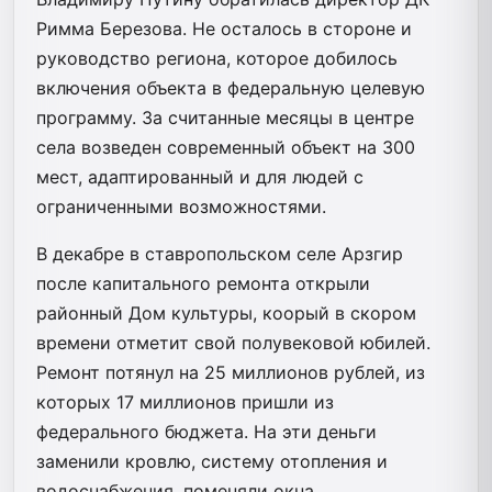
Римма Березова. Не осталось в стороне и
руководство региона, которое добилось
включения объекта в федеральную целевую
программу. За считанные месяцы в центре
села возведен современный объект на 300
мест, адаптированный и для людей с
ограниченными возможностями.
В декабре в ставропольском селе Арзгир
после капитального ремонта открыли
районный Дом культуры, коорый в скором
времени отметит свой полувековой юбилей.
Ремонт потянул на 25 миллионов рублей, из
которых 17 миллионов пришли из
федерального бюджета. На эти деньги
заменили кровлю, систему отопления и
водоснабжения, поменяли окна,