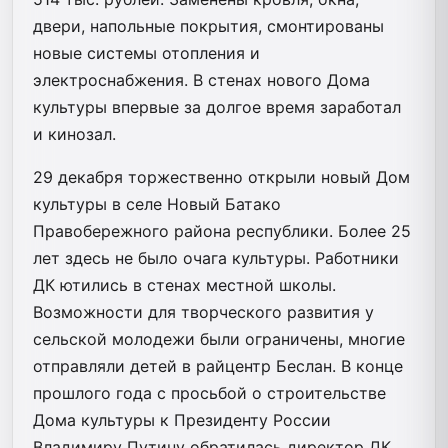
двери, напольные покрытия, смонтированы
новые системы отопления и
электроснабжения. В стенах нового Дома
культуры впервые за долгое время заработал
и кинозал.
29 декабря торжественно открыли новый Дом
культуры в селе Новый Батако
Правобережного района республики. Более 25
лет здесь не было очага культуры. Работники
ДК ютились в стенах местной школы.
Возможности для творческого развития у
сельской молодежи были ограничены, многие
отправляли детей в райцентр Беслан. В конце
прошлого года с просьбой о строительстве
Дома культуры к Президенту России
Владимиру Путину обратилась директор ДК