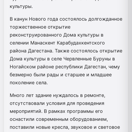
культуры.
В канун Нового года состоялось долгожданное
торжественное открытие
реконструированного Дома культуры в
селении Манаскент Карабудахкентского
района Дагестана. Также состоялось открытие
Дома культуры в селе Червленные Буруны в
Ногайском районе республики Дагестан, чему
безмерно были рады и старшее и младшее
поколение села.
Много лет здание нуждалось в ремонте,
отсутствовали условия для проведения
мероприятий. В рамках программы его
оснастили современным оборудованием,
поставили новые кресла, звуковое и световое