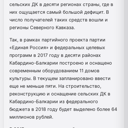
сельских ДК в десяти регионах страны, где в
них ощущается самый большой дефицит. В
число получателей таких средств вошли и
регионы Северного Кавказа.
Так, в рамках партийного проекта партии
«Единая Россия» и федеральных целевых
программ в 2017 году в десяти районах
Кабардино-Балкарии построено и оснащено
современным оборудованием 11 домов
культуры. В текущем запланировано ввести
еще не меньше пяти. На строительство,
реконструкцию и оснащение сельских ДК в
Кабардино-Балкарии из федерального
бюджета в 2018 году будет выделено более 64
миллионов рублей.