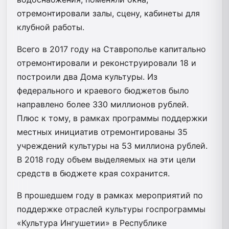
отремонтировали залы, сцену, кабинеты для
клубной работы.
Всего в 2017 году на Ставрополье капитально
отремонтировали и реконструировали 18 и
построили два Дома культуры. Из
федерального и краевого бюджетов было
направлено более 330 миллионов рублей.
Плюс к тому, в рамках программы поддержки
местных инициатив отремонтированы 35
учреждений культуры на 53 миллиона рублей.
В 2018 году объем выделяемых на эти цели
средств в бюджете края сохранится.
В прошедшем году в рамках мероприятий по
поддержке отраслей культуры госпрограммы
«Культура Ингушетии» в Республике