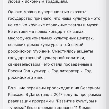
любви к исконным традициям.
Однако можно с уверенностью сказать:
государство признало, что наша культура - это
не только крупные столичные театры и музеи.
Ее истоки - в новых концертных залах,
многофункциональных культурных центрах,
сельских домах культуры в той самой
российской глубинке. Сместились акценты
государственной культурной политики,
свидетельством чего стали проведенные в
России Год культуры, Год литературы, Год
российского кино.
Большие перемены происходят и на Северном
Кавказе. В Дагестане в 2017 году по программе
реализации программы "Развитие культуры и
туризма" было отремонтировано 11 Домов