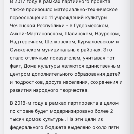
В 2017 году в рамках партийного проекта
также произошло материально-техническое
переоснащение 11 учреждений культуры
Чеченской Республики - в Гудермесском,
Ачхой-Мартановском, Шалинском, Наурском,
Надтеречном, Шелковском, Курчалоевском и
Сунженском муниципальных районах. Это
стало отличным показателем, учитывая тот
факт, Дома культуры являются единственным
центром дополнительного образования детей
и подростков, досуга населения, сохранения и
развития народного творчества.
В 2018-м году в рамках партпроекта в целом
по стране будет модернизировано более 2
тысяч домов культуры. На эти цели из
федерального бюджета выделено около пяти