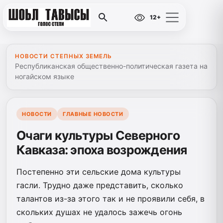
12+
НОВОСТИ СТЕПНЫХ ЗЕМЕЛЬ
Республиканская общественно-политическая газета на
ногайском языке
НОВОСТИ
ГЛАВНЫЕ НОВОСТИ
Очаги культуры Северного
Кавказа: эпоха возрождения
Постепенно эти сельские дома культуры
гасли. Трудно даже представить, сколько
талантов из-за этого так и не проявили себя, в
скольких душах не удалось зажечь огонь