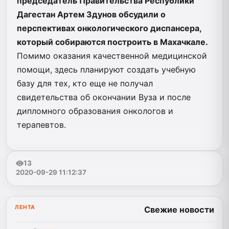
председатель Правительства Республики
Дагестан Артем Здунов обсудили о
перспективах онкологического диспансера,
который собираются построить в Махачкале.
Помимо оказания качественной медицинской
помощи, здесь планируют создать учебную
базу для тех, кто еще не получал
свидетельства об окончании Вуза и после
дипломного образования онкологов и
терапевтов.
13
2020-09-29 11:12:37
ЛЕНТА
Свежие новости