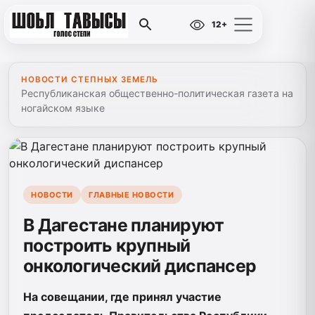
12+
НОВОСТИ СТЕПНЫХ ЗЕМЕЛЬ
Республиканская общественно-политическая газета на
ногайском языке
НОВОСТИ
ГЛАВНЫЕ НОВОСТИ
В Дагестане планируют
построить крупный
онкологический диспансер
На совещании, где принял участие