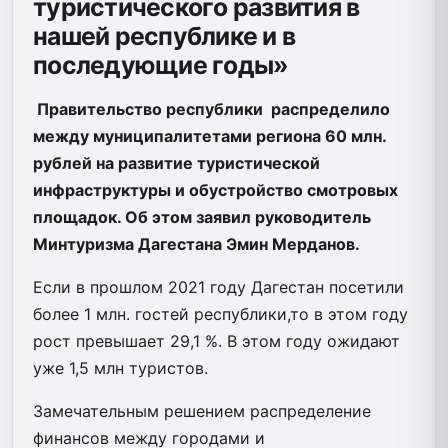
туристического развития в
нашей республике и в
последующие годы»
Правительство республики распределило
между муниципалитетами региона 60 млн.
рублей на развитие туристической
инфраструктуры и обустройство смотровых
площадок. Об этом заявил руководитель
Минтуризма Дагестана Эмин Мерданов.
Если в прошлом 2021 году Дагестан посетили
более 1 млн. гостей республики,то в этом году
рост превышает 29,1 %. В этом году ожидают
уже 1,5 млн туристов.
Замечательным решением распределение
финансов между городами и