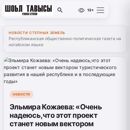
12+
НОВОСТИ СТЕПНЫХ ЗЕМЕЛЬ
Республиканская общественно-политическая газета на
ногайском языке
НОВОСТИ
Эльмира Кожаева: «Очень
надеюсь,что этот проект
станет новым вектором