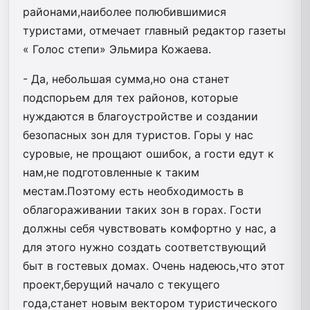
районами,наиболее полюбившимися
туристами, отмечает главный редактор газеты
« Голос степи» Эльмира Кожаева.
- Да, небольшая сумма,но она станет
подспорьем для тех районов, которые
нуждаются в благоустройстве и создании
безопасных зон для туристов. Горы у нас
суровые, не прощают ошибок, а гости едут к
нам,не подготовленные к таким
местам.Поэтому есть необходимость в
облагораживании таких зон в горах. Гости
должны себя чувствовать комфортно у нас, а
для этого нужно создать соответствующий
быт в гостевых домах. Очень надеюсь,что этот
проект,берущий начало с текущего
года,станет новым вектором туристического