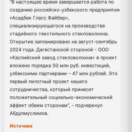
"В настоящее время завершается работа по
созданию российско-узбекского предприятия
«Асадбек Гласс Файбер»,
специализирующегося на производстве
стадийного текстильного стекловолокна.
Открытие запланировано на август-сентябрь
2024 года. Дагестанской стороной - ООО
«Каспийский завод стекловолокна» в проект
вложено порядка 50 млн руб. инвестиций,
узбекскими партнерами – 47 млн рублей. Это
первый пилотный проект нашего
сотрудничества, который принесет
положительный социально-экономический
эффект обеим сторонам", - подчеркнул
Абдулмуслимов.
Источник