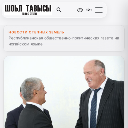
12+
НОВОСТИ СТЕПНЫХ ЗЕМЕЛЬ
Республиканская общественно-политическая газета на
ногайском языке