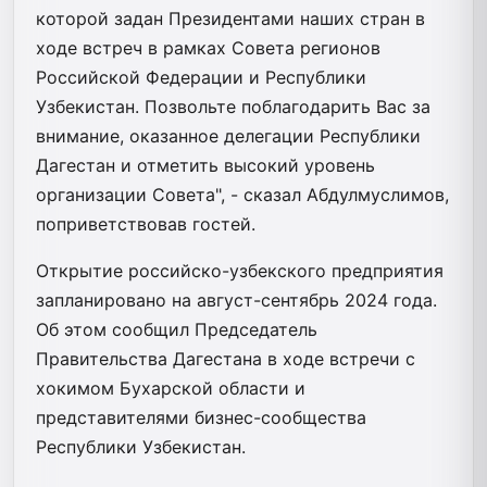
которой задан Президентами наших стран в
ходе встреч в рамках Совета регионов
Российской Федерации и Республики
Узбекистан. Позвольте поблагодарить Вас за
внимание, оказанное делегации Республики
Дагестан и отметить высокий уровень
организации Совета", - сказал Абдулмуслимов,
поприветствовав гостей.
Открытие российско-узбекского предприятия
запланировано на август-сентябрь 2024 года.
Об этом сообщил Председатель
Правительства Дагестана в ходе встречи с
хокимом Бухарской области и
представителями бизнес-сообщества
Республики Узбекистан.