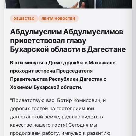
ОБЩЕСТВО
ЛЕНТА НОВОСТЕЙ
Абдулмуслим Абдулмуслимов
приветствовал главу
Бухарской области в Дагестане
В эти минуты в Доме дружбы в Махачкале
проходит встреча Председателя
Правительства Республики Дагестан с
Хокимом Бухарской области.
"Приветствую вас, Ботир Комилович, и
дорогих гостей на гостеприимной
дагестанской земле, рад вас видеть в
качестве нашего гостя! Сегодня мы
продолжаем работу, импульс к развитию