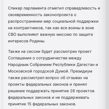
Спикер парламента отметил справедливость и
своевременность законопроекта о
распространении мер социальной поддержки
на контрактников, так как все воины в зоне
СВО выполняют важную миссию по защите
интересов Родины.
Также на сессии будет рассмотрен проект
Соглашения о сотрудничестве между
Народным Собранием Республики Дагестан и
Московской городской Думой. Президиум
также рассмотрел вопрос об отзывах на
проекты федеральных законов и принял
решение поддержать принятие 28 проектов
федеральных законов и не поддерживать
принятие 15 федеральных законов.