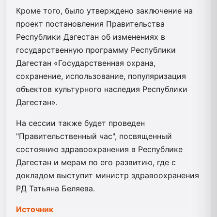
Кроме того, было утверждено заключение на
проект постановления Правительства
Республики Дагестан об изменениях в
государственную программу Республики
Дагестан «Государственная охрана,
сохранение, использование, популяризация
объектов культурного наследия Республики
Дагестан».
На сессии также будет проведен
"Правительственный час", посвященный
состоянию здравоохранения в Республике
Дагестан и мерам по его развитию, где с
докладом выступит министр здравоохранения
РД Татьяна Беляева.
Источник