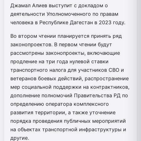
Джамал Алиев выступит с докладом о
деятельности Уполномоченного по правам
человека в Республике Дагестан в 2023 году.
Во втором чтении планируется принять ряд
законопроектов. В первом чтении будут
рассмотрены законопроекты, включающие
продление на три года нулевой ставки
транспортного налога для участников СВО и
ветеранов боевых действий, распространение
мер социальной поддержки на контрактников,
дополнение полномочий Правительства РД по
определению оператора комплексного
развития территории, а также уточнение
порядка проведения публичных мероприятий
на объектах транспортной инфраструктуры и
другие.