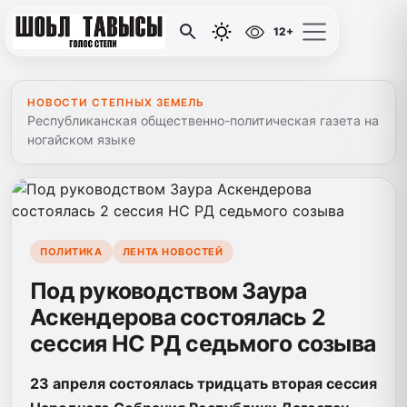
12+
НОВОСТИ СТЕПНЫХ ЗЕМЕЛЬ
Республиканская общественно-политическая газета на
ногайском языке
ПОЛИТИКА
ЛЕНТА НОВОСТЕЙ
Под руководством Заура
Аскендерова состоялась 2
сессия НС РД седьмого созыва
23 апреля состоялась тридцать вторая сессия