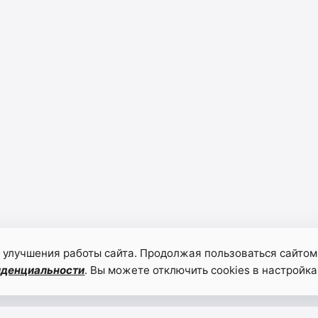
 улучшения работы сайта. Продолжая пользоваться сайтом
иденциальности
. Вы можете отключить cookies в настройка