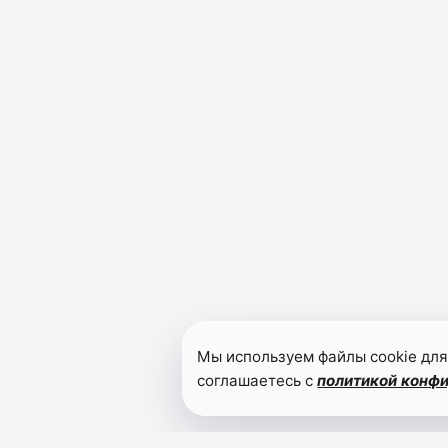
Мы используем файлы cookie для
соглашаетесь с
политикой конф