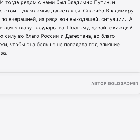
 тогда рядом с нами был Владимир Путин, и
го стоит, уважаемые дагестанцы. Спасибо Владимиру
по вчерашней, из ряда вон выходящей, ситуации. А
водить главу государства. Поэтому, давайте каждый
ю силу во благо России и Дагестана, во благо
жи, чтобы она больше не попадала под влияние
ва.
АВТОР GOLOSADMIN