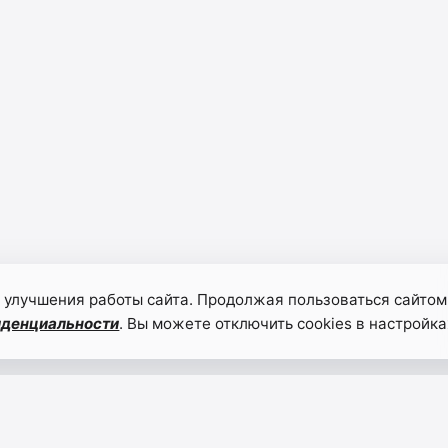
 улучшения работы сайта. Продолжая пользоваться сайтом
иденциальности
. Вы можете отключить cookies в настройка