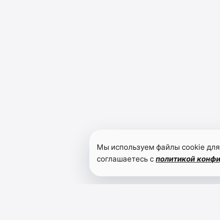
Мы используем файлы cookie для
соглашаетесь с
политикой конф