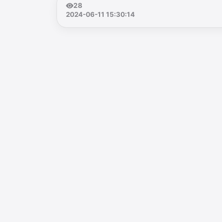
28
2024-06-11 15:30:14