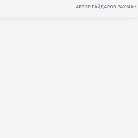
АВТОР ГАЙДАРОВ РАХМАН