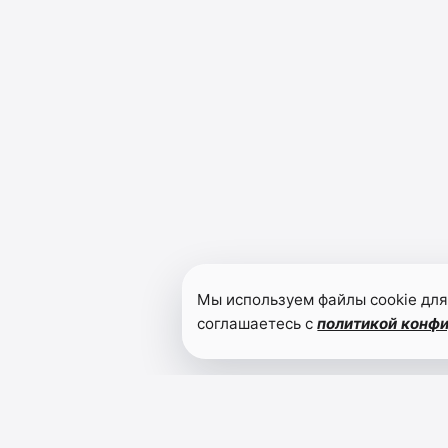
Мы используем файлы cookie для
соглашаетесь с
политикой конф