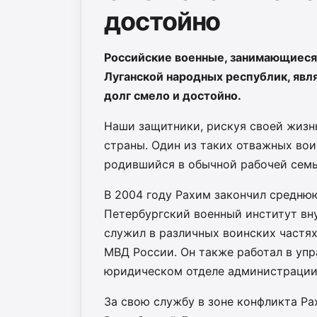
достойно
Российские военные, занимающиеся
Луганской народных республик, явл
долг смело и достойно.
Наши защитники, рискуя своей жизн
страны. Один из таких отважных во
родившийся в обычной рабочей семь
В 2004 году Рахим закончил среднюю
Петербургский военный институт вну
служил в различных воинских частях
МВД России. Он также работал в упр
юридическом отделе администрации
За свою службу в зоне конфликта Ра