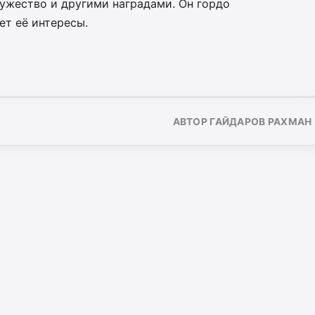
ужество и другими наградами. Он гордо
ет её интересы.
АВТОР ГАЙДАРОВ РАХМАН