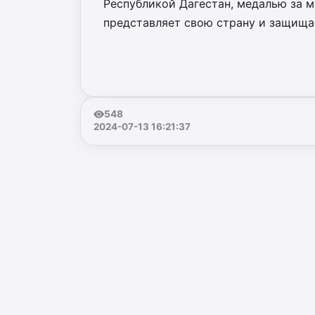
Республикой Дагестан, медалью за м
представляет свою страну и защища
548
2024-07-13 16:21:37