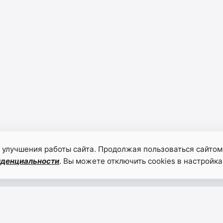
 улучшения работы сайта. Продолжая пользоваться сайтом
иденциальности
. Вы можете отключить cookies в настройка