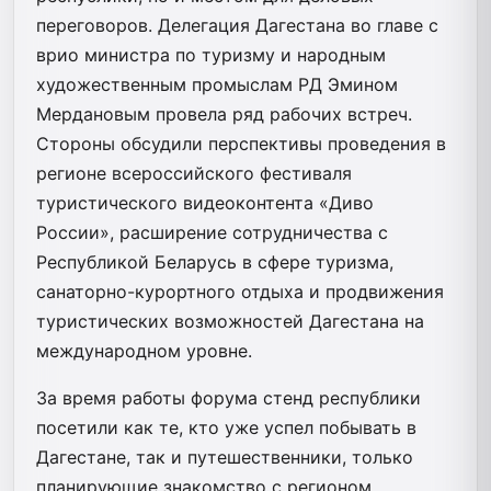
переговоров. Делегация Дагестана во главе с
врио министра по туризму и народным
художественным промыслам РД Эмином
Мердановым провела ряд рабочих встреч.
Стороны обсудили перспективы проведения в
регионе всероссийского фестиваля
туристического видеоконтента «Диво
России», расширение сотрудничества с
Республикой Беларусь в сфере туризма,
санаторно-курортного отдыха и продвижения
туристических возможностей Дагестана на
международном уровне.
За время работы форума стенд республики
посетили как те, кто уже успел побывать в
Дагестане, так и путешественники, только
планирующие знакомство с регионом.