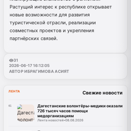
Растущий интерес к республике открывает
новые возможности для развития
туристической отрасли, реализации
совместных проектов и укрепления
партнёрских связей.
31
2026-06-17 16:12:05
АВТОР ИБРАГИМОВА АСИЯТ
ЛЕНТА
Свежие новости
Дагестанские волонтёры-медики оказали
01
726 тысяч часов помощи
медорганизациям
Лента новостей
•
08.08.2026