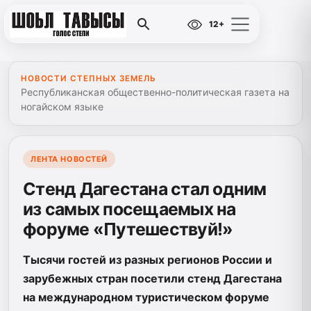
12+
НОВОСТИ СТЕПНЫХ ЗЕМЕЛЬ
Республиканская общественно-политическая газета на
ногайском языке
ЛЕНТА НОВОСТЕЙ
Стенд Дагестана стал одним
из самых посещаемых на
форуме «Путешествуй!»
Тысячи гостей из разных регионов России и
зарубежных стран посетили стенд Дагестана
на международном туристическом форуме