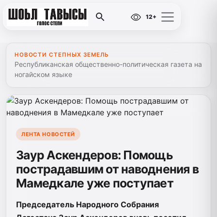
12+
НОВОСТИ СТЕПНЫХ ЗЕМЕЛЬ
Республиканская общественно-политическая газета на
ногайском языке
ЛЕНТА НОВОСТЕЙ
Заур Аскендеров: Помощь
пострадавшим от наводнения в
Мамедкале уже поступает
Председатель Народного Собрания