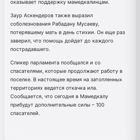
оказывает поддержку мамедкалинцам.
Заур Аскендеров также выразил
соболезнования Рабадану Мусаеву,
потерявшему мать в день стихии. Он еще раз
заверил, что помощь дойдет до каждого
пострадавшего.
Спикер парламента пообщался и со
спасателями, которые продолжают работу в
поселке. В настоящее время на затопленных
территориях ведется откачка ила.
Сообщается, что сегодня в Мамедкалу
прибудут дополнительные силы – 100
спасателей.