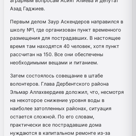
аграрным вопросам Асият Алиева и депутат
Азад Гаджиев.
Первым делом Заур Аскендеров направился в
школу №1, где организован пункт временного
размещения для пострадавших. В настоящее
время там находятся 40 человек, хотя пункт
рассчитан на 150. Все они обеспечены
необходимыми вещами и питанием.
Затем состоялось совещание в штабе
волонтеров. Глава Дербентского района
Эльмар Аллахвердиев доложил, что, несмотря
на некоторое снижение уровня воды в
наиболее затопленных районах, ситуация
остается сложной. По его словам,
практически все пострадавшие дома
нуждаются в капитальном ремонте из-за