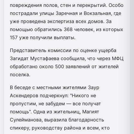
повреждения полов, стен и перекрытий. Особо
пострадали улицы Заречная и Вокзальная, где
уже проведена экспертиза всех домов. За
помощью обратились 368 человек, из которых
157 уже получили выплаты.
Представитель комиссии по оценке ущерба
Загидат Мустафаева сообщила, что через МФЦ
обработано около 500 заявлений от жителей
поселка.
В беседе с местными жителями Заур
Аскендеров подчеркнул: "Никого не
пропустим, не забудем — все получат
помощь". Одна из жительниц, Магият
Сулейманова, выразила благодарность
спикеру, руководству района и всем, кто