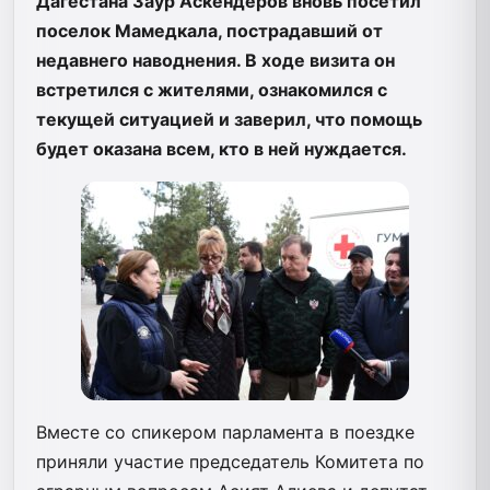
Дагестана Заур Аскендеров вновь посетил
поселок Мамедкала, пострадавший от
недавнего наводнения. В ходе визита он
встретился с жителями, ознакомился с
текущей ситуацией и заверил, что помощь
будет оказана всем, кто в ней нуждается.
Вместе со спикером парламента в поездке
приняли участие председатель Комитета по