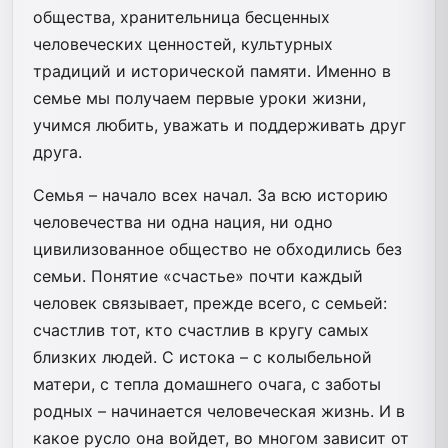
общества, хранительница бесценных
человеческих ценностей, культурных
традиций и исторической памяти. Именно в
семье мы получаем первые уроки жизни,
учимся любить, уважать и поддерживать друг
друга.
Семья – начало всех начал. За всю историю
человечества ни одна нация, ни одно
цивилизованное общество не обходились без
семьи. Понятие «счастье» почти каждый
человек связывает, прежде всего, с семьей:
счастлив тот, кто счастлив в кругу самых
близких людей. С истока – с колыбельной
матери, с тепла домашнего очага, с заботы
родных – начинается человеческая жизнь. И в
какое русло она войдет, во многом зависит от