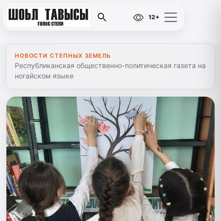
12+
НОВОСТИ СТЕПНЫХ ЗЕМЕЛЬ
Республиканская общественно-политическая газета на
ногайском языке