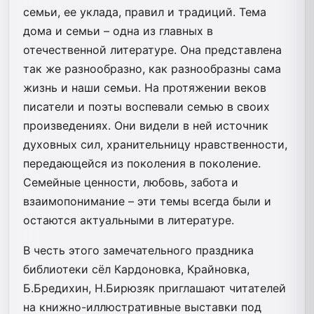
семьи, ее уклада, правил и традиций. Тема
дома и семьи – одна из главных в
отечественной литературе. Она представлена
так же разнообразно, как разнообразны сама
жизнь и наши семьи. На протяжении веков
писатели и поэты воспевали семью в своих
произведениях. Они видели в ней источник
духовных сил, хранительницу нравственности,
передающейся из поколения в поколение.
Семейные ценности, любовь, забота и
взаимопонимание – эти темы всегда были и
остаются актуальными в литературе.
В честь этого замечательного праздника
библиотеки сёл Кардоновка, Крайновка,
Б.Бредихин, Н.Бирюзяк приглашают читателей
на книжно-иллюстративные выставки под