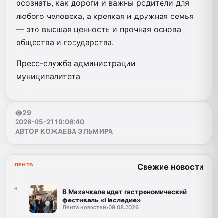
осознать, как дороги и важны родители для
любого человека, а крепкая и дружная семья
— это высшая ценность и прочная основа
общества и государства.
Пресс-служба администрации
муниципалитета
29
2026-05-21 19:06:40
АВТОР КОЖАЕВА ЭЛЬМИРА
ЛЕНТА
Свежие новости
01
В Махачкале идет гастрономический
фестиваль «Наследие»
Лента новостей
•
09.08.2026