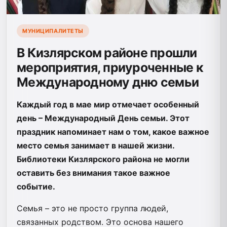
МУНИЦИПАЛИТЕТЫ
В Кизлярском районе прошли
мероприятия, приуроченные к
Международному дню семьи
Каждый год в мае мир отмечает особенный
день – Международный День семьи. Этот
праздник напоминает нам о том, какое важное
место семья занимает в нашей жизни.
Библиотеки Кизлярского района не могли
оставить без внимания такое важное
событие.
Семья – это не просто группа людей,
связанных родством. Это основа нашего