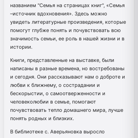
названием "Семья на страницах книг", «Семья
–источник вдохновения». Здесь можно
увидеть литературные произведения, которые
помогут глубже понять и почувствовать всю
значимость семьи, ее роль в нашей жизни и в
истории.
Книги, представленные на выставке, были
написаны в разные времена, но востребованы
и сегодня. Они рассказывают нам о доброте и
любви к ближнему, о сострадании и
бескорыстии, о самоотверженности и
человеколюбии в семье, помогают
почувствовать тепло домашнего мира, лучше
понять родных и близких.
В библиотеке с. Аверьяновка выросло