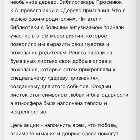
необычное дерево. Библиотекарь Просинюк
К.А. провела акцию «Дерево признания. Что я
желаю своим родителям». Читатели
библиотеки с большим энтузиазмом приняли
участие в этом мероприятии, которое
позволило им выразить свои чувства и
пожелания родителям. Ребята писали на
бумажных листьях свои добрые слова и
пожелания, которые затем прикрепляли к
специальному «дереву признания»,
созданному для этого события. Каждый
листок стал символом любви и благодарности,
а атмосфера была наполнена теплом и
искренностью.
Цель акции - напомнить всем, что любовь,
взаимопонимание и добрые слова помогут