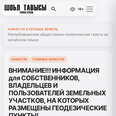
12+
НОВОСТИ СТЕПНЫХ ЗЕМЕЛЬ
Республиканская общественно-политическая газета на
ногайском языке
НОВОСТИ
ГЛАВНЫЕ НОВОСТИ
ВНИМАНИЕ!!! ИНФОРМАЦИЯ
для СОБСТВЕННИКОВ,
ВЛАДЕЛЬЦЕВ И
ПОЛЬЗОВАТЕЛЕЙ ЗЕМЕЛЬНЫХ
УЧАСТКОВ, НА КОТОРЫХ
РАЗМЕЩЕНЫ ГЕОДЕЗИЧЕСКИЕ
ПУНКТЫ!