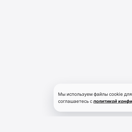
Мы используем файлы cookie для
соглашаетесь с
политикой конф