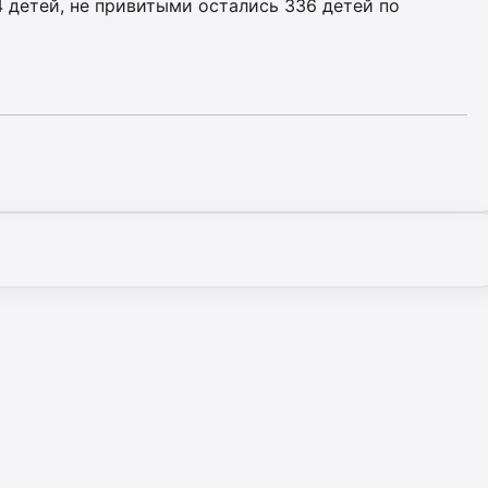
 детей, не привитыми остались 336 детей по