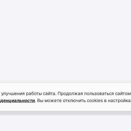
 улучшения работы сайта. Продолжая пользоваться сайтом
иденциальности
. Вы можете отключить cookies в настройка