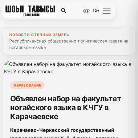
12+
НОВОСТИ СТЕПНЫХ ЗЕМЕЛЬ
Республиканская общественно-политическая газета на
ногайском языке
ОБРАЗОВАНИЕ
Объявлен набор на факультет
ногайского языка в КЧГУ в
Карачаевске
Карачаево-Черкесский государственный