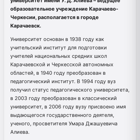
университет имени У. Д. Алиева – ведущее
образовательное учреждение Карачаево-
Черкесии, располагается в городе
Карачаевск.
Университет основан в 1938 году как
учительский институт для подготовки
учителей национальных средних школ
Карачаевской и Черкесской автономных
областей, в 1940 году преобразован в
педагогический институт. В 1994 году вуз
получил статус педагогического университета,
в 2003 году преобразован в классический
университет, в 2006 году вузу присвоено имя
выдающегося государственного деятеля,
ученого, просветителя Умара Джашуевича
Алиева.