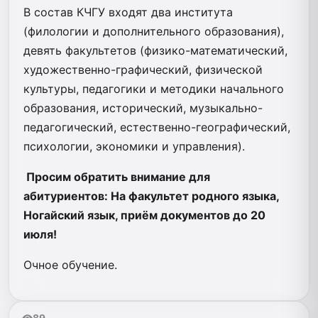
В состав КЧГУ входят два института
(филологии и дополнительного образования),
девять факультетов (физико-математический,
художественно-графический, физической
культуры, педагогики и методики начального
образования, исторический, музыкально-
педагогический, естественно-географический,
психологии, экономики и управления).
Просим обратить внимание для
абитуриентов: На факультет родного языка,
Ногайский язык, приём документов до 20
июля!
Очное обучение.