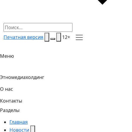
Печатная версия
12+
Меню
Этномедиахолдинг
О нас
Контакты
Разделы
Главная
Новости