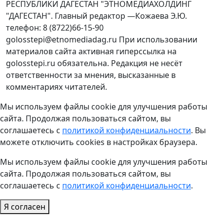
РЕСПУБЛИКИ ДАГЕСТАН "ЭТНОМЕДИАХОЛДИНГ
"ДАГЕСТАН". Главный редактор —Кожаева Э.Ю.
телефон: 8 (8722)66-15-90
golosstepi@etnomediadag.ru При использовании
материалов сайта активная гиперссылка на
golosstepi.ru обязательна. Редакция не несёт
ответственности за мнения, высказанные в
комментариях читателей.
Мы используем файлы cookie для улучшения работы
сайта. Продолжая пользоваться сайтом, вы
соглашаетесь с
политикой конфиденциальности
. Вы
можете отключить cookies в настройках браузера.
Мы используем файлы cookie для улучшения работы
сайта. Продолжая пользоваться сайтом, вы
соглашаетесь с
политикой конфиденциальности
.
Я согласен