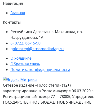
Навигация
Главная
Контакты
Республика Дагестан, г. Махачкала, пр.
Насрутдинова, 1А
8 (8722) 66-15-90
golosstepi@etnomediadag.ru
О холдинге
Обратная связь
Политика конфиденциальности
Сетевое издание «Голос степи» (12+)
зарегистрировано в Роскомнадзоре 06.03.2020 г.
Регистрационный номер 77 —78005, Учредитель:
ГОСУДАРСТВЕННОЕ БЮДЖЕТНОЕ УЧРЕЖДЕНИЕ