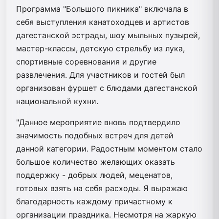
Программа "Большого пикника" включала в
себя выступления канатоходцев и артистов
дагестанской эстрады, шоу мыльных пузырей,
мастер-классы, детскую стрельбу из лука,
спортивные соревнования и другие
развлечения. Для участников и гостей был
организован фуршет с блюдами дагестанской
национальной кухни.
"Данное мероприятие вновь подтвердило
значимость подобных встреч для детей
данной категории. Радостным моментом стало
большое количество желающих оказать
поддержку - добрых людей, меценатов,
готовых взять на себя расходы. Я выражаю
благодарность каждому причастному к
организации праздника. Несмотря на жаркую