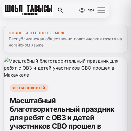
12+
НОВОСТИ СТЕПНЫХ ЗЕМЕЛЬ
Республиканская общественно-политическая газета на
ногайском языке
ЛЕНТА НОВОСТЕЙ
Масштабный
благотворительный праздник
для ребят с ОВЗ и детей
участников СВО прошел в