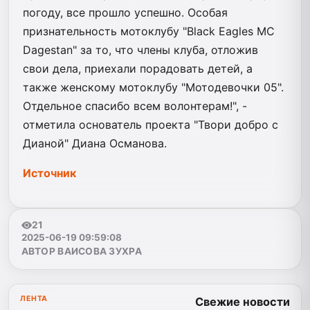
погоду, все прошло успешно. Особая
признательность мотоклубу "Black Eagles MC
Dagestan" за то, что члены клуба, отложив
свои дела, приехали порадовать детей, а
также женскому мотоклубу "Мотодевочки 05".
Отдельное спасибо всем волонтерам!", -
отметила основатель проекта "Твори добро с
Дианой" Диана Османова.
Источник
21
2025-06-19 09:59:08
АВТОР ВАИСОВА ЗУХРА
ЛЕНТА
Свежие новости