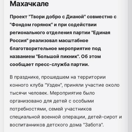
Махачкале
Проект "Твори добро с Дианой" совместно с
"Фондом горянок" и при содействии
регионального отделения партии "Единая
Россия" реализовал масштабное
благотворительное мероприятие под
названием "Большой пикник". Об этом
сообщает пресс-служба партии.
В празднике, прошедшем на территории
конного клуба "Узден", приняли участие около
тысячи человек. Мероприятие было
организовано для детей с особыми
потребностями, семей участников
специальной военной операции, детей-сирот и
воспитанников детского дома "Забота".