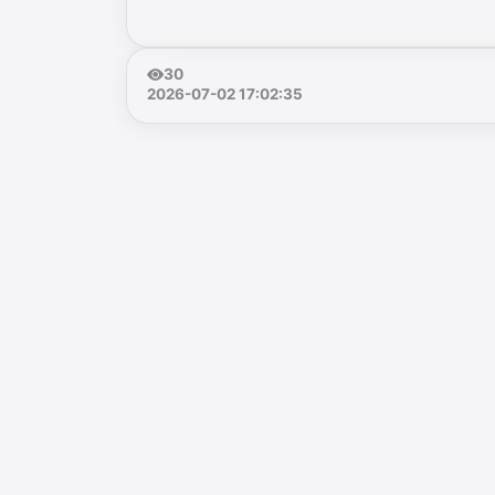
30
2026-07-02 17:02:35