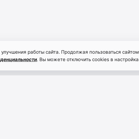
 улучшения работы сайта. Продолжая пользоваться сайтом
иденциальности
. Вы можете отключить cookies в настройка