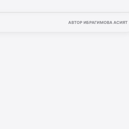
АВТОР ИБРАГИМОВА АСИЯТ