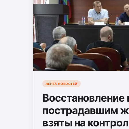
ЛЕНТА НОВОСТЕЙ
Восстановление 
пострадавшим ж
взяты на контрол