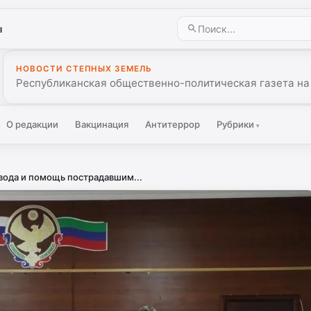
ы
НОВОСТИ СТЕПНЫХ ЗЕМЕЛЬ
Республиканская общественно-политическая газета на
О редакции
Вакцинация
Антитеррор
Рубрики
▾
ода и помощь пострадавшим...