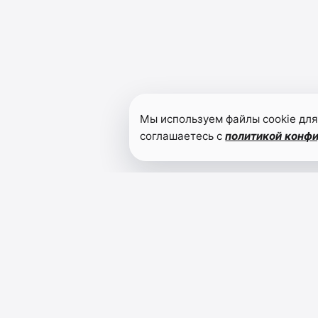
Мы используем файлы cookie для
соглашаетесь с
политикой конф